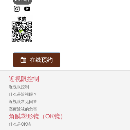
在线预约
近视眼控制
近视眼控制
什么是近视眼？
近视眼常见问答
高度近视的危害
角膜塑形镜（OK镜）
什么是OK镜