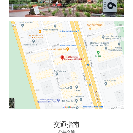
交通指南
公共交通