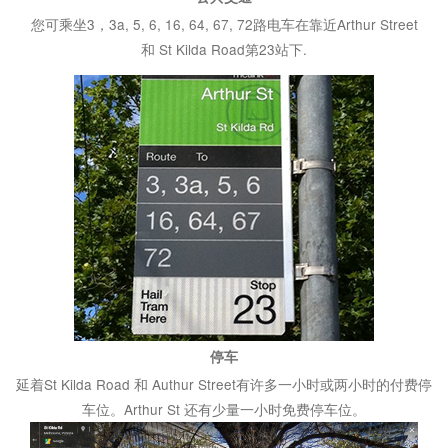
您可乘坐3，3a, 5, 6, 16, 64, 67, 72路电车在靠近Arthur Street
和 St Kilda Road第23站下.
停车
延着St Kilda Road 和 Authur Street有许多一小时或两小时的付费停
车位。Arthur St 还有少量一小时免费停车位。